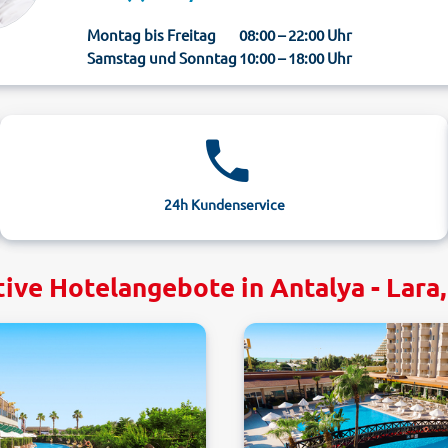
Montag bis Freitag
08:00 – 22:00 Uhr
Samstag und Sonntag
10:00 – 18:00 Uhr
24h Kundenservice
tive Hotelangebote in Antalya - Lara,