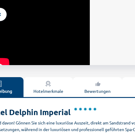
eibung
Hotelmerkmale
Bewertungen
el Delphin Imperial
 davon! Gönnen Sie sich eine luxuriöse Auszeit, direkt am Sandstrand vo
setzungen, während in der luxuriösen und professionell geführten Spa