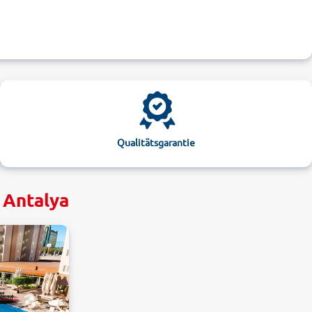
Qualitätsgarantie
 Antalya