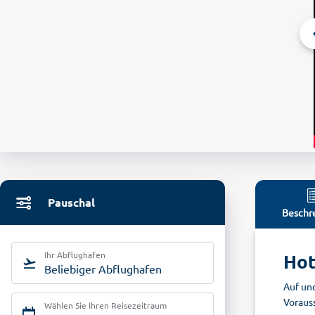
Pauschal
Beschr
Ihr Abflughafen
Hot
Beliebiger Abflughafen
Auf und
Voraus
Wählen Sie Ihren Reisezeitraum