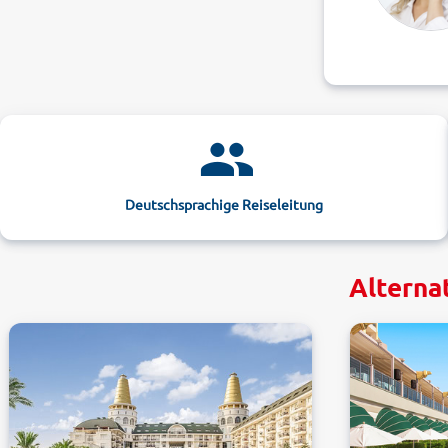
Deutschsprachige Reiseleitung
Alterna