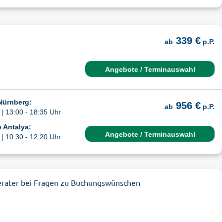
339 €
ab
p.P.
Angebote / Terminauswahl
Nürnberg:
956 €
ab
p.P.
| 13:00 - 18:35 Uhr
 Antalya:
Angebote / Terminauswahl
| 10:30 - 12:20 Uhr
erater bei Fragen zu Buchungswünschen