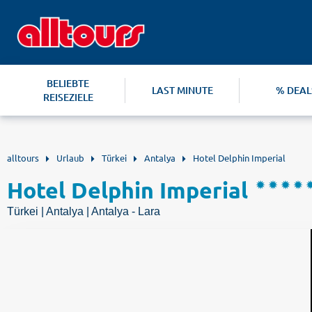
BELIEBTE
LAST MINUTE
% DEAL
REISEZIELE
alltours
Urlaub
Türkei
Antalya
Hotel Delphin Imperial
Hotel Delphin Imperial
Türkei | Antalya | Antalya - Lara