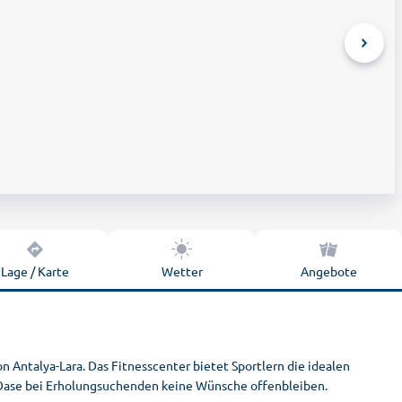
Lage / Karte
Wetter
Angebote
n Antalya-Lara. Das Fitnesscenter bietet Sportlern die idealen
-Oase bei Erholungsuchenden keine Wünsche offenbleiben.