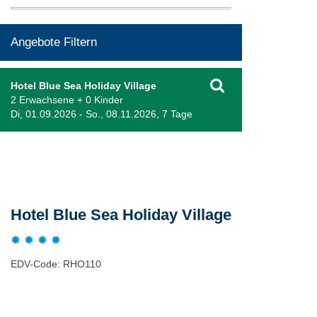
Angebote Filtern
Hotel Blue Sea Holiday Village
2 Erwachsene + 0 Kinder
Di, 01.09.2026 - So., 08.11.2026, 7 Tage
Beschreibung
Hotel Blue Sea Holiday Village
EDV-Code: RHO110