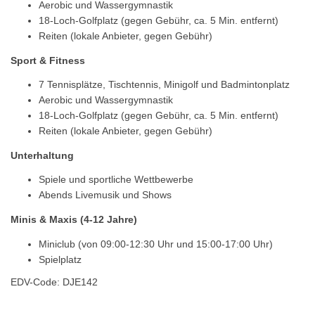
Aerobic und Wassergymnastik
18-Loch-Golfplatz (gegen Gebühr, ca. 5 Min. entfernt)
Reiten (lokale Anbieter, gegen Gebühr)
Sport & Fitness
7 Tennisplätze, Tischtennis, Minigolf und Badmintonplatz
Aerobic und Wassergymnastik
18-Loch-Golfplatz (gegen Gebühr, ca. 5 Min. entfernt)
Reiten (lokale Anbieter, gegen Gebühr)
Unterhaltung
Spiele und sportliche Wettbewerbe
Abends Livemusik und Shows
Minis & Maxis (4-12 Jahre)
Miniclub (von 09:00-12:30 Uhr und 15:00-17:00 Uhr)
Spielplatz
EDV-Code: DJE142