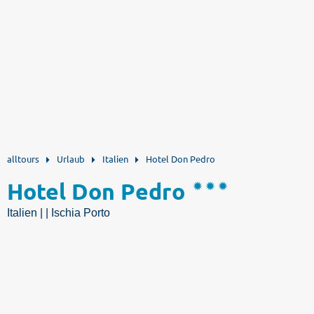
alltours
Urlaub
Italien
Hotel Don Pedro
Hotel Don Pedro
Italien | | Ischia Porto