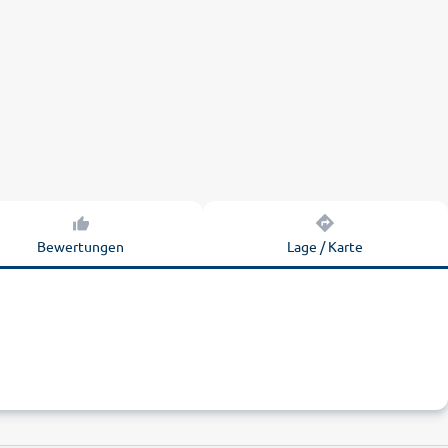
Bewertungen
Lage / Karte