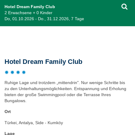
Hotel Dream Family Club
2 Erwachsene + 0 Kinder
Do, 01.10.2026 - Do., 31.12.2026, 7 Tage
Beschreibung
Hotel Dream Family Club
Ruhige Lage und trotzdem „mittendrin". Nur wenige Schritte bis
zu den Unterhaltungsmöglichkeiten. Entspannung und Erholung
bieten der große Swimmingpool oder die Terrasse Ihres
Bungalows.
Ort
Türkei, Antalya, Side - Kumköy
Lage