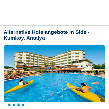
Lage / Karte
Wetter
Alternative Hotelangebote in Side -
Kumköy, Antalya