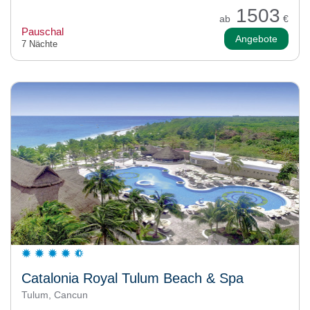
1503
ab
€
Pauschal
Angebote
7 Nächte
Catalonia Royal Tulum Beach & Spa
Tulum, Cancun