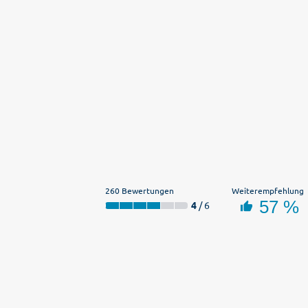
260 Bewertungen
Weiterempfehlung
57 %
4
/ 6