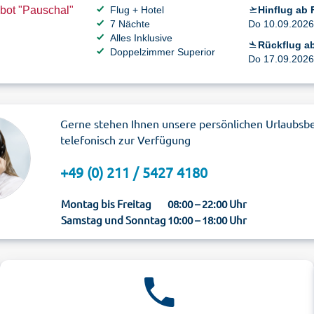
bot "Pauschal"
Flug + Hotel
Hinflug ab 
7 Nächte
Do 10.09.2026 
Alles Inklusive
Rückflug a
Doppelzimmer Superior
Do 17.09.2026 
Gerne stehen Ihnen unsere persönlichen Urlaubsb
telefonisch zur Verfügung
+49 (0) 211 / 5427 4180
Montag bis Freitag
08:00 – 22:00 Uhr
Samstag und Sonntag
10:00 – 18:00 Uhr