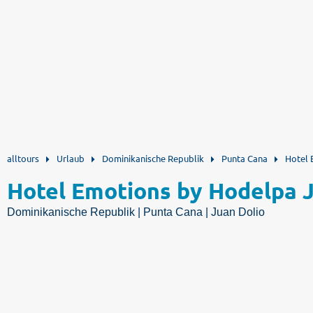
alltours
Urlaub
Dominikanische Republik
Punta Cana
Hotel 
Hotel Emotions by Hodelpa 
Dominikanische Republik | Punta Cana | Juan Dolio