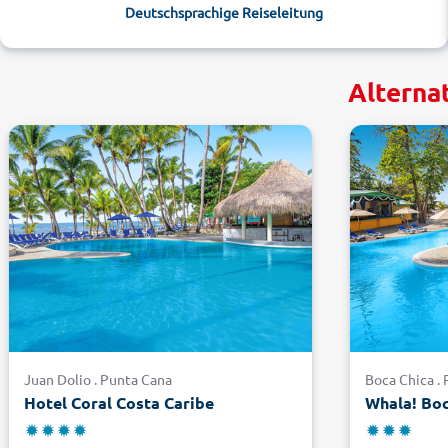
Deutschsprachige Reiseleitung
Alterna
Juan Dolio . Punta Cana
Boca Chica .
Hotel Coral Costa Caribe
Whala! Bo