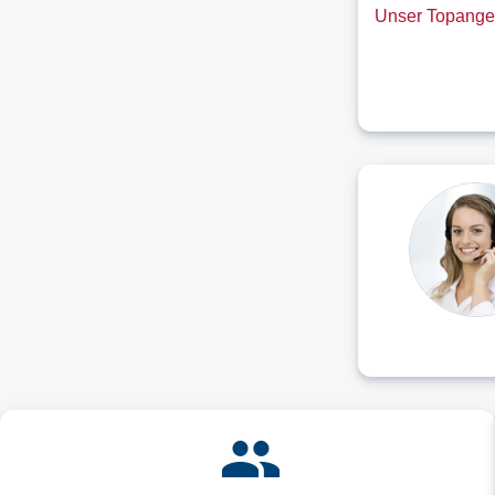
Unser Topange