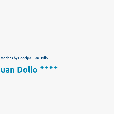
Emotions by Hodelpa Juan Dolio
Juan Dolio