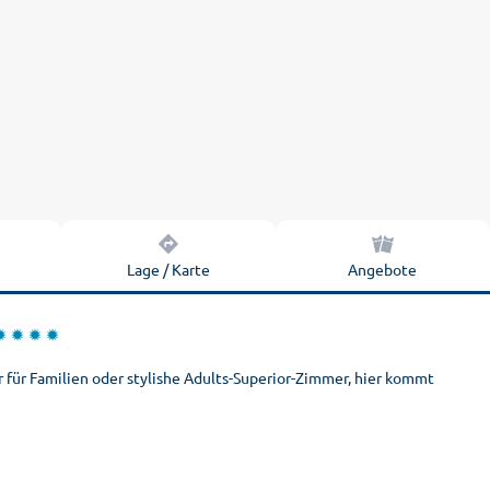
n
Lage / Karte
Angebote
für Familien oder stylishe Adults-Superior-Zimmer, hier kommt