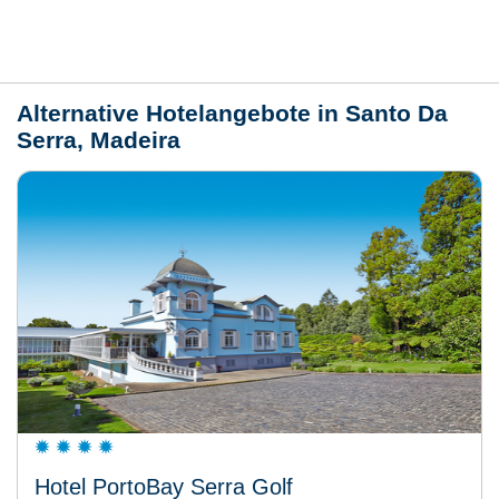
Wetter
Alternative Hotelangebote in Santo Da
Serra, Madeira
Hotel PortoBay Serra Golf