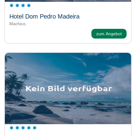
Hotel Dom Pedro Madeira
Machico,
zum Angebot