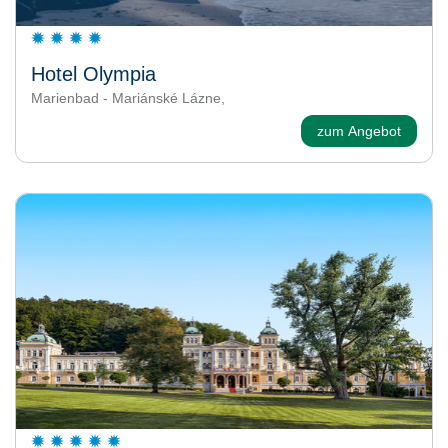
Hotel Olympia
Marienbad - Mariánské Lázne,
zum Angebot