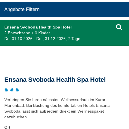
Angebote Filtern
Ensana Svoboda Health Spa Hotel
2 Erwachsene + 0 Kinder
Do, 01.10.2026 - Do., 31.12.2026, 7 Tage
Beschreibung
Ensana Svoboda Health Spa Hotel
Verbringen Sie Ihren nächsten Wellnessurlaub im Kurort
Marienbad. Bei Buchung des komfortablen Hotels Ensana
Svoboda lässt sich außerdem direkt ein Wellnesspaket
dazubuchen.
Ort