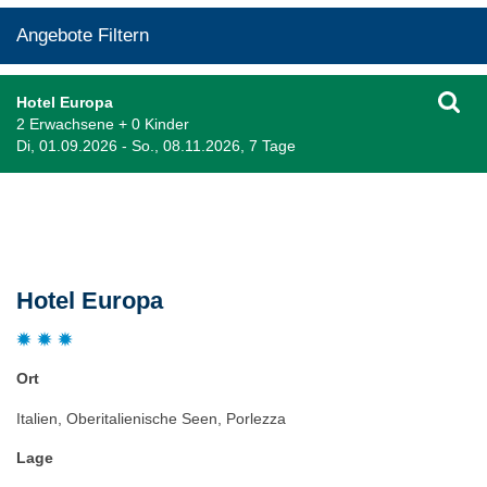
Angebote Filtern
Hotel Europa
2 Erwachsene + 0 Kinder
Di, 01.09.2026 - So., 08.11.2026, 7 Tage
Beschreibung
Hotel Europa
Ort
Italien, Oberitalienische Seen, Porlezza
Lage