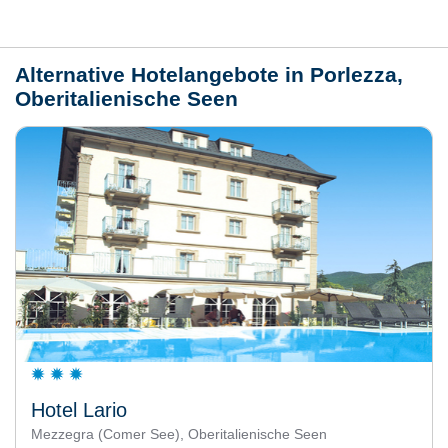
Wetter
Alternative Hotelangebote in Porlezza,
Oberitalienische Seen
Hotel Lario
Mezzegra (Comer See), Oberitalienische Seen