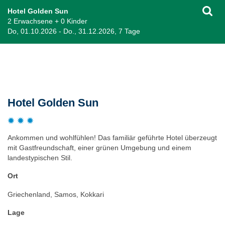
Hotel Golden Sun
2 Erwachsene + 0 Kinder
Do, 01.10.2026 - Do., 31.12.2026, 7 Tage
Beschreibung
Hotel Golden Sun
Ankommen und wohlfühlen! Das familiär geführte Hotel überzeugt
mit Gastfreundschaft, einer grünen Umgebung und einem
landestypischen Stil.
Ort
Griechenland, Samos, Kokkari
Lage