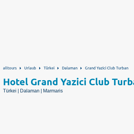
alltours
Urlaub
Türkei
Dalaman
Grand Yazici Club Turban
Hotel Grand Yazici Club Tur
Türkei | Dalaman | Marmaris