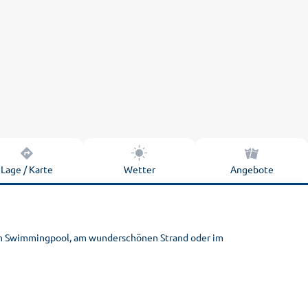
Lage / Karte
Wetter
Angebote
 am Swimmingpool, am wunderschönen Strand oder im