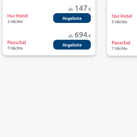
147
ab
€
Nur Hotel
Nur Hotel
Angebote
3 Nächte
5 Nächte
694
ab
€
Pauschal
Pauschal
Angebote
7 Nächte
7 Nächte