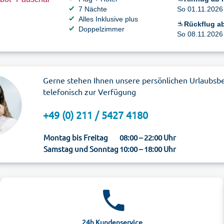
7 Nächte
So 01.11.2026 
Alles Inklusive plus
Rückflug a
Doppelzimmer
So 08.11.2026 
Gerne stehen Ihnen unsere persönlichen Urlaubsb
telefonisch zur Verfügung
+49 (0) 211 / 5427 4180
Montag bis Freitag
08:00 – 22:00 Uhr
Samstag und Sonntag
10:00 – 18:00 Uhr
24h Kundenservice