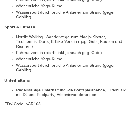
wöchentliche Yoga-Kurse
Wassersport durch örtliche Anbieter am Strand (gegen
Gebühr)
Sport & Fitness
Nordic Walking, Wanderwege zum Aladja-Kloster,
Tischtennis, Darts, E-Bike-Verleih (geg. Geb., Kaution und
Res. erf.)
Fahrradverleih (bis 4h inkl., danach geg. Geb.)
wöchentliche Yoga-Kurse
Wassersport durch örtliche Anbieter am Strand (gegen
Gebühr)
Unterhaltung
Regelmäßige Unterhaltung wie Brettspielabende, Livemusik
mit DJ und Poolparty, Erlebniswanderungen
EDV-Code: VAR163
Hotelmerkmale