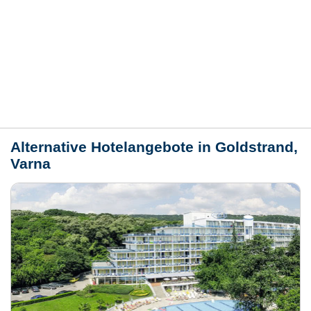
Bewertungen
Lage / Karte
Wetter
Alternative Hotelangebote in Goldstrand,
Varna