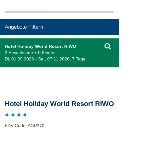
Angebote Filtern
Hotel Holiday World Resort RIWO
2 Erwachsene + 0 Kinder
Di, 01.09.2026 - Sa., 07.11.2026, 7 Tage
Beschreibung
Hotel Holiday World Resort RIWO
EDV-Code: AGP270