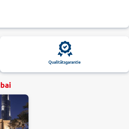
Qualitätsgarantie
ubai