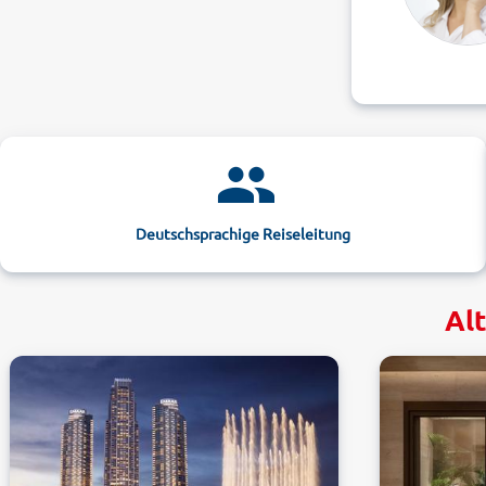
Deutschsprachige Reiseleitung
Alt