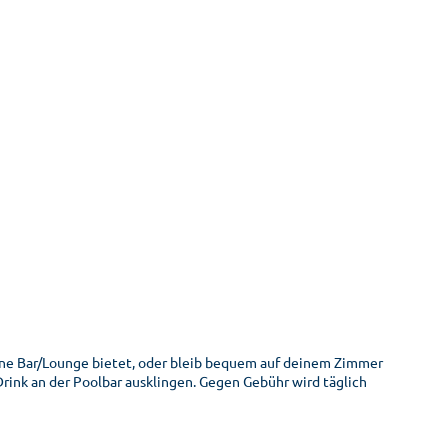
ne Bar/Lounge bietet, oder bleib bequem auf deinem Zimmer
rink an der Poolbar ausklingen. Gegen Gebühr wird täglich