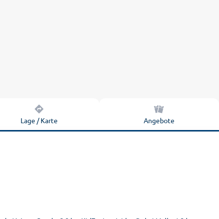
Lage / Karte
Angebote