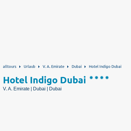
alltours
Urlaub
V. A. Emirate
Dubai
Hotel Indigo Dubai
Hotel Indigo Dubai
V. A. Emirate | Dubai | Dubai