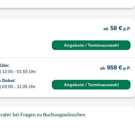
58 €
ab
p.P.
Angebote / Terminauswahl
Köln:
959 €
ab
p.P.
| 12:05 - 01:55 Uhr
b Dubai:
Angebote / Terminauswahl
| 03:05 - 11:05 Uhr
erater bei Fragen zu Buchungswünschen