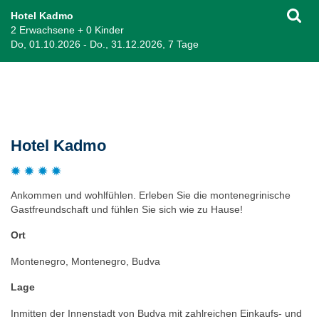
Hotel Kadmo
2 Erwachsene + 0 Kinder
Do, 01.10.2026 - Do., 31.12.2026, 7 Tage
Beschreibung
Hotel Kadmo
Ankommen und wohlfühlen. Erleben Sie die montenegrinische
Gastfreundschaft und fühlen Sie sich wie zu Hause!
Ort
Montenegro, Montenegro, Budva
Lage
Inmitten der Innenstadt von Budva mit zahlreichen Einkaufs- und