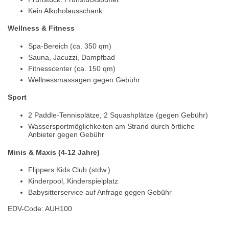
Kein Alkoholausschank
Wellness & Fitness
Spa-Bereich (ca. 350 qm)
Sauna, Jacuzzi, Dampfbad
Fitnesscenter (ca. 150 qm)
Wellnessmassagen gegen Gebühr
Sport
2 Paddle-Tennisplätze, 2 Squashplätze (gegen Gebühr)
Wassersportmöglichkeiten am Strand durch örtliche
Anbieter gegen Gebühr
Minis & Maxis (4-12 Jahre)
Flippers Kids Club (stdw.)
Kinderpool, Kinderspielplatz
Babysitterservice auf Anfrage gegen Gebühr
EDV-Code: AUH100