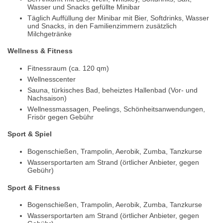
Wasser und Snacks gefüllte Minibar
Täglich Auffüllung der Minibar mit Bier, Softdrinks, Wasser
und Snacks, in den Familienzimmern zusätzlich
Milchgetränke
Wellness & Fitness
Fitnessraum (ca. 120 qm)
Wellnesscenter
Sauna, türkisches Bad, beheiztes Hallenbad (Vor- und
Nachsaison)
Wellnessmassagen, Peelings, Schönheitsanwendungen,
Frisör gegen Gebühr
Sport & Spiel
Bogenschießen, Trampolin, Aerobik, Zumba, Tanzkurse
Wassersportarten am Strand (örtlicher Anbieter, gegen
Gebühr)
Sport & Fitness
Bogenschießen, Trampolin, Aerobik, Zumba, Tanzkurse
Wassersportarten am Strand (örtlicher Anbieter, gegen