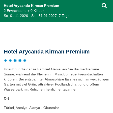
Hotel Arycanda Kirman Premium
2 Erwachsene + 0 Kinder
So, 01.11.2026 - So., 31.01.2027, 7 Tage
Beschreibung
Hotel Arycanda Kirman Premium
Urlaub für die ganze Familie! Genießen Sie die mediterrane
Sonne, während die Kleinen im Miniclub neue Freundschaften
knüpfen. Bei entspannter Atmosphäre lässt es sich im weitläufigen
Garten mit viel Grün, attraktiver Poollandschaft und großem
Wasserpark mit Rutschen herrlich entspannen.
Ort
Türkei, Antalya, Alanya - Okurcalar