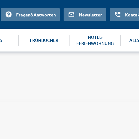
Fragen&Antworten
Newsletter
Konta
HOTEL-
S
FRÜHBUCHER
ALL
FERIENWOHNUNG