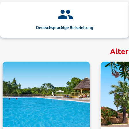
Deutschsprachige Reiseleitung
Alter