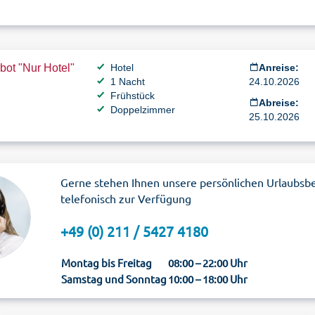
ot "Nur Hotel"
Hotel
Anreise:
1 Nacht
24.10.2026
Frühstück
Abreise:
Doppelzimmer
25.10.2026
Gerne stehen Ihnen unsere persönlichen Urlaubsb
telefonisch zur Verfügung
+49 (0) 211 / 5427 4180
Montag bis Freitag
08:00 – 22:00 Uhr
Samstag und Sonntag
10:00 – 18:00 Uhr