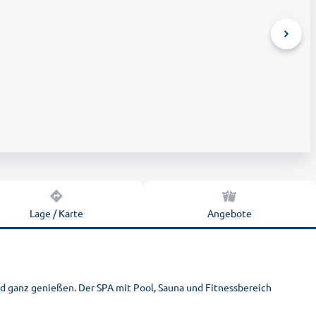
Lage / Karte
Angebote
d ganz genießen. Der SPA mit Pool, Sauna und Fitnessbereich