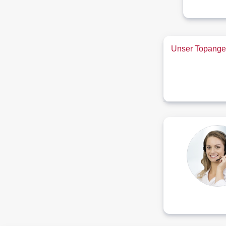
Unser Topangeb