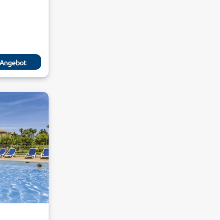
Angebot