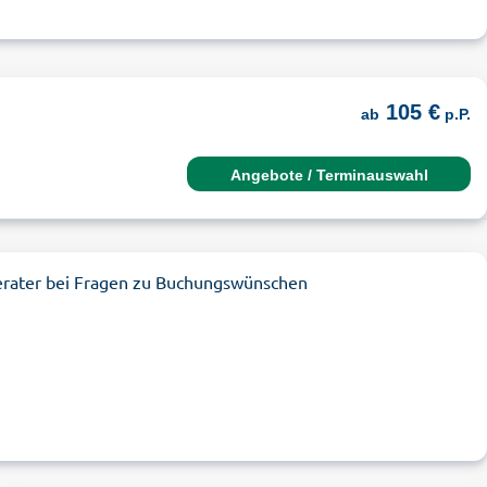
105 €
ab
p.P.
Angebote / Terminauswahl
erater bei Fragen zu Buchungswünschen