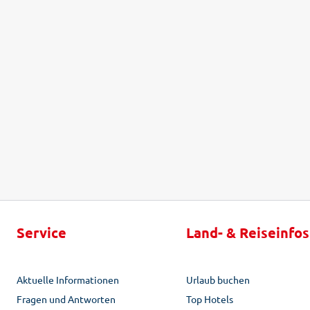
Service
Land- & Reiseinfos
Aktuelle Informationen
Urlaub buchen
Fragen und Antworten
Top Hotels