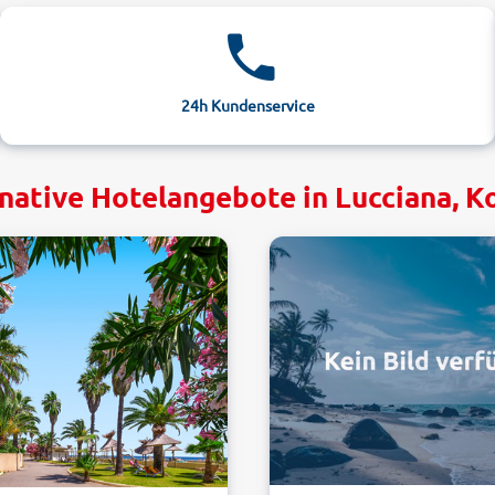
24h Kundenservice
native Hotelangebote in Lucciana, K