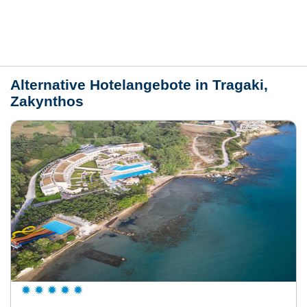
Lage / Karte
Wetter
Alternative Hotelangebote in Tragaki,
Zakynthos