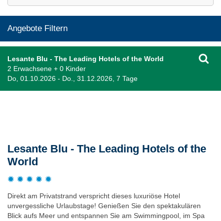
Angebote Filtern
Lesante Blu - The Leading Hotels of the World
2 Erwachsene + 0 Kinder
Do, 01.10.2026 - Do., 31.12.2026, 7 Tage
Beschreibung
Lesante Blu - The Leading Hotels of the
World
Direkt am Privatstrand verspricht dieses luxuriöse Hotel
unvergessliche Urlaubstage! Genießen Sie den spektakulären
Blick aufs Meer und entspannen Sie am Swimmingpool, im Spa