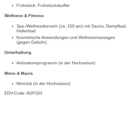
Frühstück: Frühstücksbuffet
Wellness & Fitness
Spa-/Wellnessbereich (ca. 150 qm) mit Sauna, Dampfbad,
Hallenbad
Kosmetische Anwendungen und Wellnessmassagen
(gegen Gebühr)
Unterhaltung
Animationsprogramm (in der Hochsaison)
Minis & Maxis
Miniclub (in der Hochsaison)
EDV-Code: AGP183
Hotelmerkmale
Bewertungen