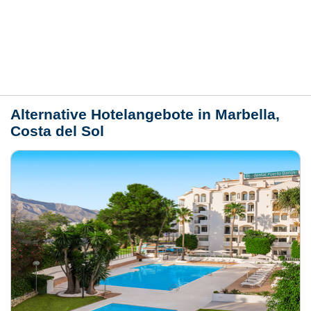
Lage / Karte
Wetter
Alternative Hotelangebote in Marbella,
Costa del Sol