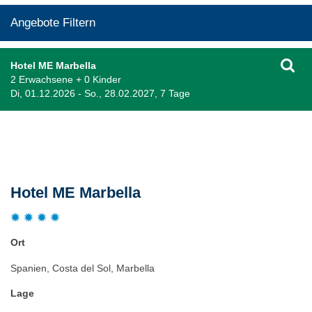
Angebote Filtern
Hotel ME Marbella
2 Erwachsene + 0 Kinder
Di, 01.12.2026 - So., 28.02.2027, 7 Tage
Beschreibung
Hotel ME Marbella
Ort
Spanien, Costa del Sol, Marbella
Lage