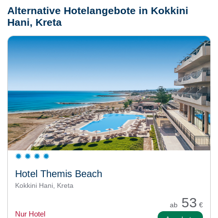
Alternative Hotelangebote in Kokkini
Hani, Kreta
Hotel Themis Beach
Kokkini Hani, Kreta
53
ab
€
Nur Hotel