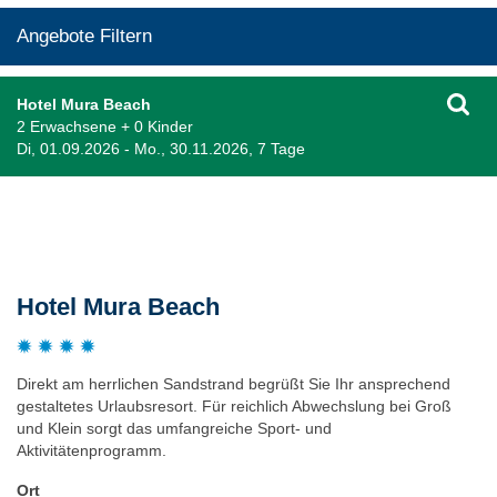
Angebote Filtern
Hotel Mura Beach
2 Erwachsene + 0 Kinder
Di, 01.09.2026 - Mo., 30.11.2026, 7 Tage
Beschreibung
Hotel Mura Beach
Direkt am herrlichen Sandstrand begrüßt Sie Ihr ansprechend
gestaltetes Urlaubsresort. Für reichlich Abwechslung bei Groß
und Klein sorgt das umfangreiche Sport- und
Aktivitätenprogramm.
Ort