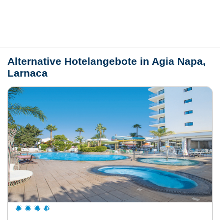
Lage / Karte
Wetter
Alternative Hotelangebote in Agia Napa,
Larnaca