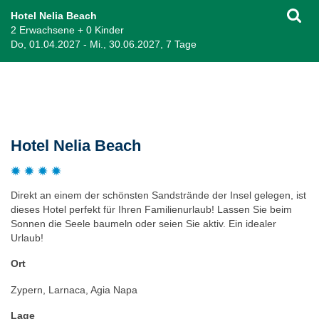
Hotel Nelia Beach
2 Erwachsene + 0 Kinder
Do, 01.04.2027 - Mi., 30.06.2027, 7 Tage
Beschreibung
Hotel Nelia Beach
Direkt an einem der schönsten Sandstrände der Insel gelegen, ist
dieses Hotel perfekt für Ihren Familienurlaub! Lassen Sie beim
Sonnen die Seele baumeln oder seien Sie aktiv. Ein idealer
Urlaub!
Ort
Zypern, Larnaca, Agia Napa
Lage