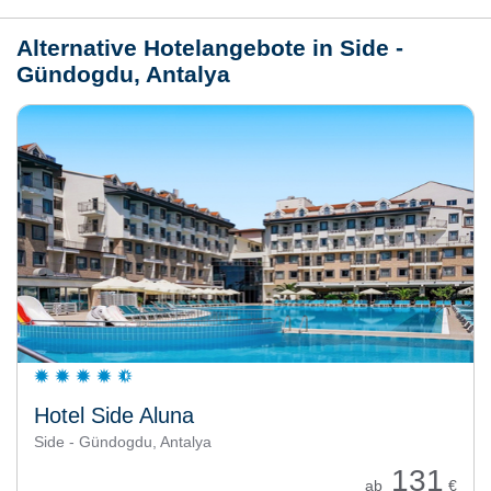
Alternative Hotelangebote in Side -
Gündogdu, Antalya
Hotel Side Aluna
Side - Gündogdu, Antalya
131
ab
€