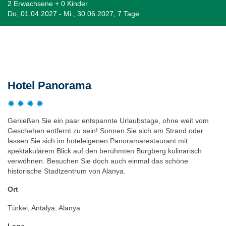
2 Erwachsene + 0 Kinder
Do, 01.04.2027 - Mi., 30.06.2027, 7 Tage
Beschreibung
Hotel Panorama
Genießen Sie ein paar entspannte Urlaubstage, ohne weit vom
Geschehen entfernt zu sein! Sonnen Sie sich am Strand oder
lassen Sie sich im hoteleigenen Panoramarestaurant mit
spektakulärem Blick auf den berühmten Burgberg kulinarisch
verwöhnen. Besuchen Sie doch auch einmal das schöne
historische Stadtzentrum von Alanya.
Ort
Türkei, Antalya, Alanya