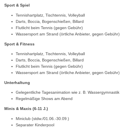
Sport & Spiel
Tennishartplatz, Tischtennis, Volleyball
Darts, Boccia, Bogenschießen, Billard
Flutlicht beim Tennis (gegen Gebühr)
Wassersport am Strand (örtliche Anbieter, gegen Gebühr)
Sport & Fitness
Tennishartplatz, Tischtennis, Volleyball
Darts, Boccia, Bogenschießen, Billard
Flutlicht beim Tennis (gegen Gebühr)
Wassersport am Strand (örtliche Anbieter, gegen Gebühr)
Unterhaltung
Gelegentliche Tagesanimation wie z. B. Wassergymnastik
Regelmäßige Shows am Abend
Minis & Maxis (6-11 J.)
Miniclub (stdw./01.06.-30.09.)
Separater Kinderpool