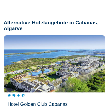
Wetter
Alternative Hotelangebote in Cabanas,
Algarve
Hotel Golden Club Cabanas