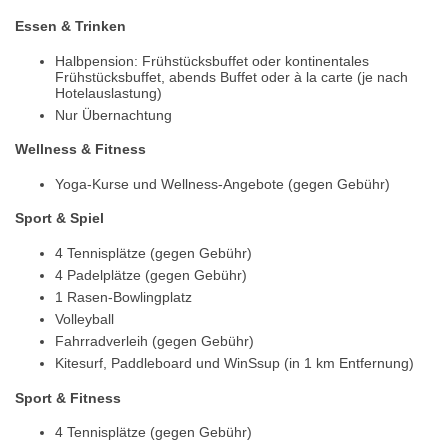
Essen & Trinken
Halbpension: Frühstücksbuffet oder kontinentales
Frühstücksbuffet, abends Buffet oder à la carte (je nach
Hotelauslastung)
Nur Übernachtung
Wellness & Fitness
Yoga-Kurse und Wellness-Angebote (gegen Gebühr)
Sport & Spiel
4 Tennisplätze (gegen Gebühr)
4 Padelplätze (gegen Gebühr)
1 Rasen-Bowlingplatz
Volleyball
Fahrradverleih (gegen Gebühr)
Kitesurf, Paddleboard und WinSsup (in 1 km Entfernung)
Sport & Fitness
4 Tennisplätze (gegen Gebühr)