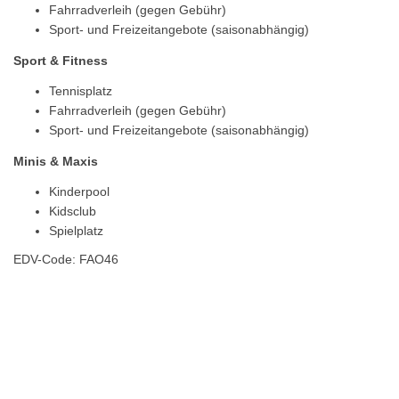
Fahrradverleih (gegen Gebühr)
Sport- und Freizeitangebote (saisonabhängig)
Sport & Fitness
Tennisplatz
Fahrradverleih (gegen Gebühr)
Sport- und Freizeitangebote (saisonabhängig)
Minis & Maxis
Kinderpool
Kidsclub
Spielplatz
EDV-Code: FAO46
Hotelmerkmale
Bewertungen