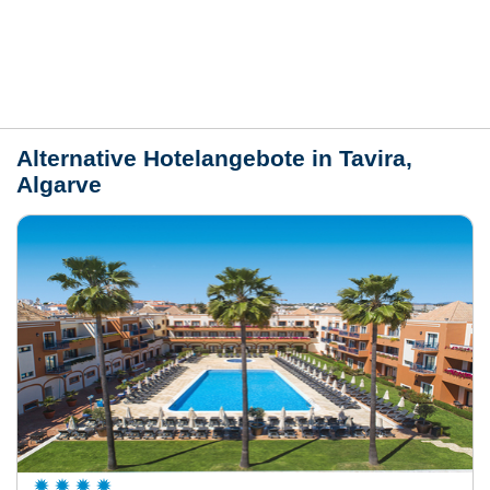
Lage / Karte
Wetter
Alternative Hotelangebote in Tavira,
Algarve