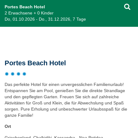
Portes Beach Hotel
2 Erwachsene + 0 Kinder
Do, 01.10.2026 - Do., 31.12.2026, 7 Tage
Beschreibung
Portes Beach Hotel
Das perfekte Hotel für einen unvergesslichen Familienurlaub!
Entspannen Sie am Pool, genießen Sie die direkte Strandlage
und den gepflegten Garten. Freuen Sie sich auf zahlreiche
Aktivitäten für Groß und Klein, die für Abwechslung und Spaß
sorgen. Pure Erholung und unbeschwerter Urlaubsspaß für die
ganze Familie!
Ort
Griechenland, Chalkidiki, Kassandra - Nea Potidea