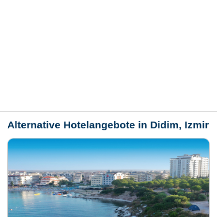
Hotelmerkmale
Bewertungen
Lage / Karte
Wetter
Alternative Hotelangebote in Didim, Izmir