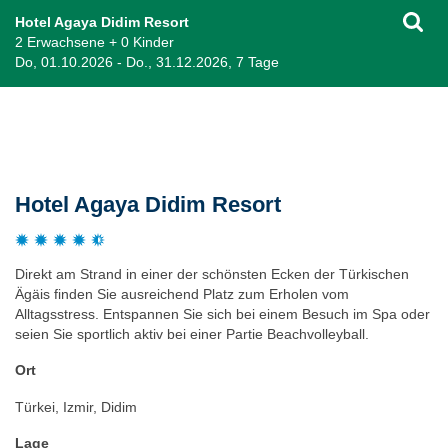
Hotel Agaya Didim Resort
2 Erwachsene + 0 Kinder
Do, 01.10.2026 - Do., 31.12.2026, 7 Tage
Beschreibung
Hotel Agaya Didim Resort
Direkt am Strand in einer der schönsten Ecken der Türkischen
Ägäis finden Sie ausreichend Platz zum Erholen vom
Alltagsstress. Entspannen Sie sich bei einem Besuch im Spa oder
seien Sie sportlich aktiv bei einer Partie Beachvolleyball.
Ort
Türkei, Izmir, Didim
Lage