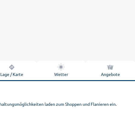
Lage / Karte
Wetter
Angebote
rhaltungsmöglichkeiten laden zum Shoppen und Flanieren ein.