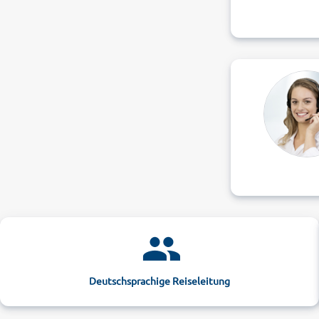
Deutschsprachige Reiseleitung