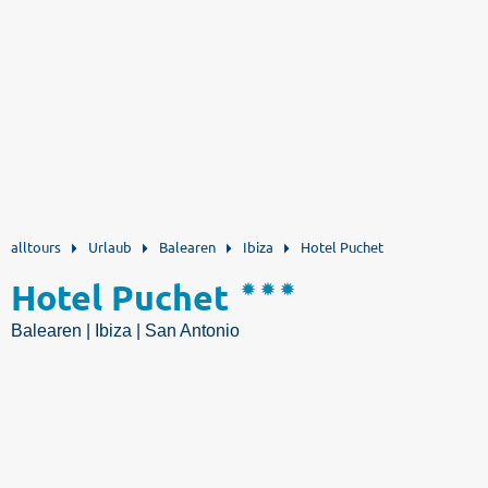
alltours
Urlaub
Balearen
Ibiza
Hotel Puchet
Hotel Puchet
Balearen | Ibiza | San Antonio