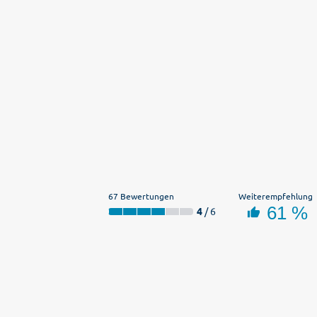
67 Bewertungen
Weiterempfehlung
61 %
4
/ 6