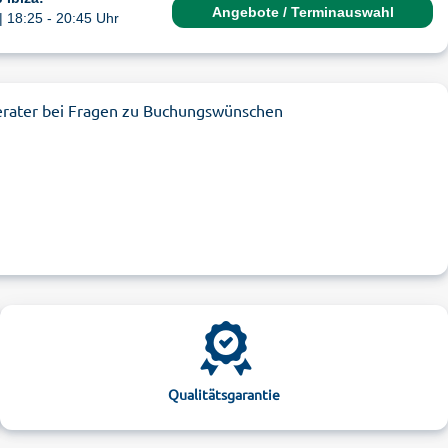
Angebote / Terminauswahl
| 18:25 - 20:45 Uhr
erater bei Fragen zu Buchungswünschen
Qualitätsgarantie