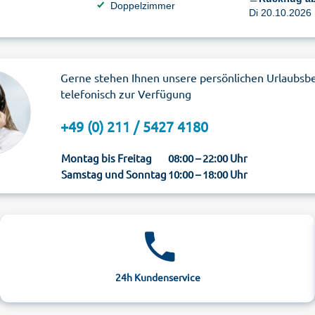
Doppelzimmer
Di 20.10.2026 
Gerne stehen Ihnen unsere persönlichen Urlaubsb
telefonisch zur Verfügung
+49 (0) 211 / 5427 4180
Montag bis Freitag
08:00 – 22:00 Uhr
Samstag und Sonntag
10:00 – 18:00 Uhr
24h Kundenservice