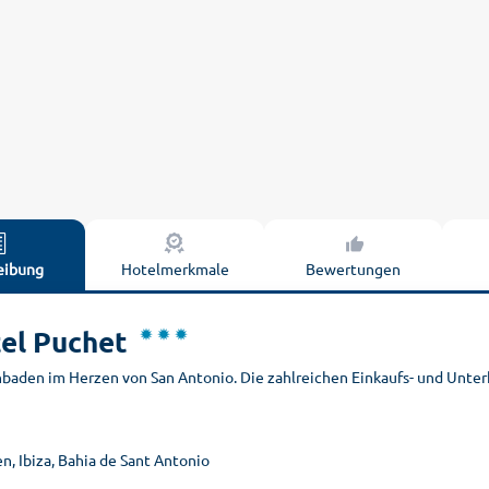
eibung
Hotelmerkmale
Bewertungen
el Puchet
baden im Herzen von San Antonio. Die zahlreichen Einkaufs- und Unte
n, Ibiza, Bahia de Sant Antonio