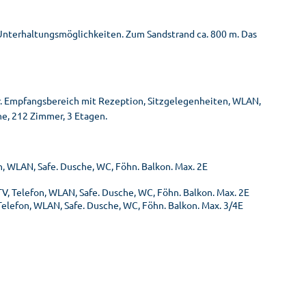
Unterhaltungsmöglichkeiten. Zum Sandstrand ca. 800 m. Das
r. Empfangsbereich mit Rezeption, Sitzgelegenheiten, WLAN,
ne, 212 Zimmer, 3 Etagen.
n, WLAN, Safe. Dusche, WC, Föhn. Balkon. Max. 2E
TV, Telefon, WLAN, Safe. Dusche, WC, Föhn. Balkon. Max. 2E
elefon, WLAN, Safe. Dusche, WC, Föhn. Balkon. Max. 3/4E