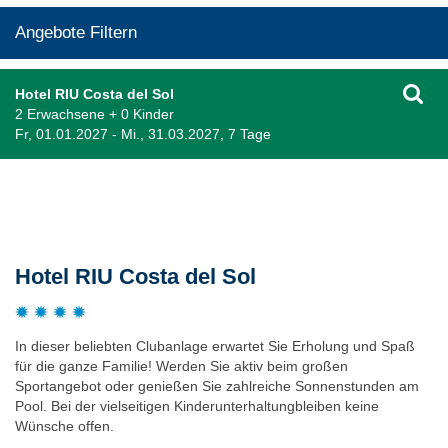
Angebote Filtern
Hotel RIU Costa del Sol
2 Erwachsene + 0 Kinder
Fr, 01.01.2027 - Mi., 31.03.2027, 7 Tage
Beschreibung
Hotel RIU Costa del Sol
In dieser beliebten Clubanlage erwartet Sie Erholung und Spaß
für die ganze Familie! Werden Sie aktiv beim großen
Sportangebot oder genießen Sie zahlreiche Sonnenstunden am
Pool. Bei der vielseitigen Kinderunterhaltungbleiben keine
Wünsche offen.