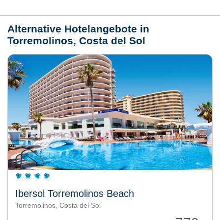
Wetter
Alternative Hotelangebote in
Torremolinos, Costa del Sol
Ibersol Torremolinos Beach
Torremolinos, Costa del Sol