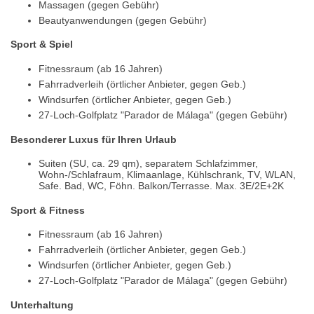
Massagen (gegen Gebühr)
Beautyanwendungen (gegen Gebühr)
Sport & Spiel
Fitnessraum (ab 16 Jahren)
Fahrradverleih (örtlicher Anbieter, gegen Geb.)
Windsurfen (örtlicher Anbieter, gegen Geb.)
27-Loch-Golfplatz "Parador de Málaga" (gegen Gebühr)
Besonderer Luxus für Ihren Urlaub
Suiten (SU, ca. 29 qm), separatem Schlafzimmer,
Wohn-/Schlafraum, Klimaanlage, Kühlschrank, TV, WLAN,
Safe. Bad, WC, Föhn. Balkon/Terrasse. Max. 3E/2E+2K
Sport & Fitness
Fitnessraum (ab 16 Jahren)
Fahrradverleih (örtlicher Anbieter, gegen Geb.)
Windsurfen (örtlicher Anbieter, gegen Geb.)
27-Loch-Golfplatz "Parador de Málaga" (gegen Gebühr)
Unterhaltung