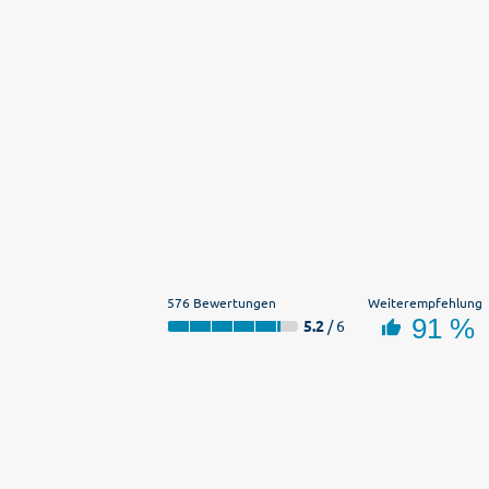
576 Bewertungen
Weiterempfehlung
91 %
5.2
/ 6