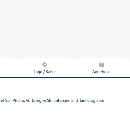
n
Lage / Karte
Angebote
tel San Pietro. Verbringen Sie entspannte Urlaubstage am