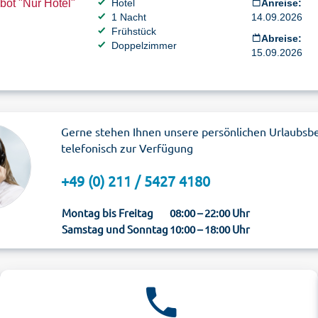
ot "Nur Hotel"
Hotel
Anreise:
1 Nacht
14.09.2026
Frühstück
Abreise:
Doppelzimmer
15.09.2026
Gerne stehen Ihnen unsere persönlichen Urlaubsb
telefonisch zur Verfügung
+49 (0) 211 / 5427 4180
Montag bis Freitag
08:00 – 22:00 Uhr
Samstag und Sonntag
10:00 – 18:00 Uhr