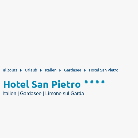
alltours
Urlaub
Italien
Gardasee
Hotel San Pietro
Hotel San Pietro
Italien | Gardasee | Limone sul Garda