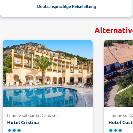
Deutschsprachige Reiseleitung
Alternativ
Limone sul Garda . Gardasee
Limone sul G
Hotel Cristina
Hotel Cos