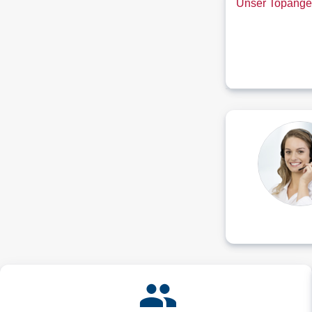
Unser Topangeb