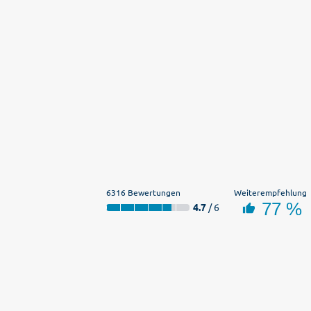
6316 Bewertungen
Weiterempfehlung
77 %
4.7
/ 6