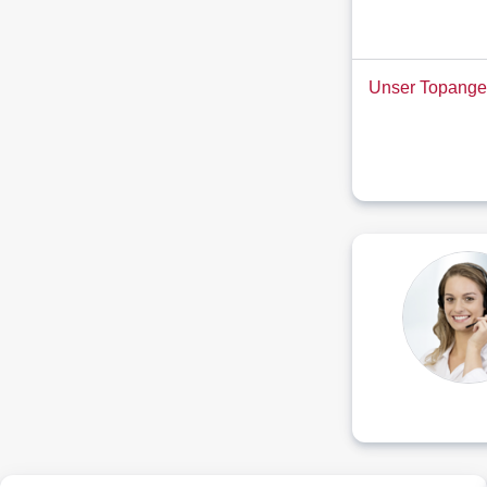
Unser Topange