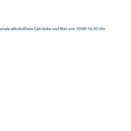
ationale alkoholfreie Getränke und Bier von 10:00-16:30 Uhr