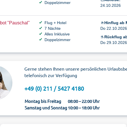
Doppelzimmer
24.10.2026
bot "Pauschal"
Flug + Hotel
Hinflug ab
7 Nächte
Do 22.10.2026 
Alles Inklusive
Rückflug ab
Doppelzimmer
Do 29.10.2026 
Gerne stehen Ihnen unsere persönlichen Urlaubsb
telefonisch zur Verfügung
+49 (0) 211 / 5427 4180
Montag bis Freitag
08:00 – 22:00 Uhr
Samstag und Sonntag
10:00 – 18:00 Uhr