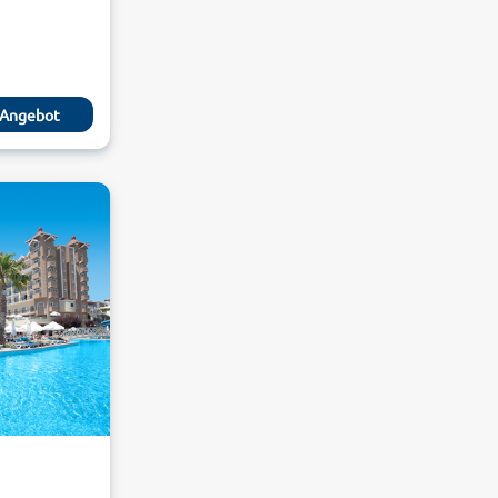
Angebot