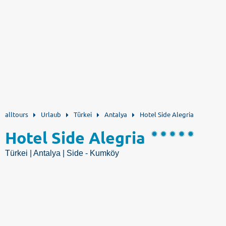
alltours
Urlaub
Türkei
Antalya
Hotel Side Alegria
Hotel Side Alegria
Türkei | Antalya | Side - Kumköy