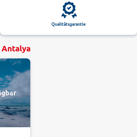
Qualitätsgarantie
 Antalya