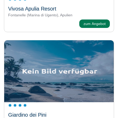
Vivosa Apulia Resort
Fontanelle (Marina di Ugento), Apulien
zum Angebot
Giardino dei Pini