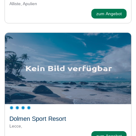
Alliste, Apulien
zum Angebot
Dolmen Sport Resort
Lecce,