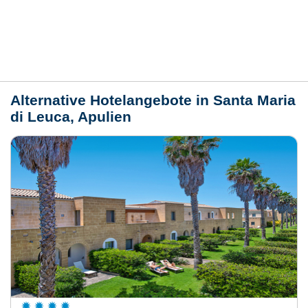
Lage / Karte
Wetter
Alternative Hotelangebote in Santa Maria
di Leuca, Apulien