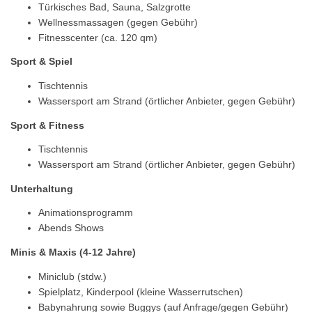
Türkisches Bad, Sauna, Salzgrotte
Wellnessmassagen (gegen Gebühr)
Fitnesscenter (ca. 120 qm)
Sport & Spiel
Tischtennis
Wassersport am Strand (örtlicher Anbieter, gegen Gebühr)
Sport & Fitness
Tischtennis
Wassersport am Strand (örtlicher Anbieter, gegen Gebühr)
Unterhaltung
Animationsprogramm
Abends Shows
Minis & Maxis (4-12 Jahre)
Miniclub (stdw.)
Spielplatz, Kinderpool (kleine Wasserrutschen)
Babynahrung sowie Buggys (auf Anfrage/gegen Gebühr)