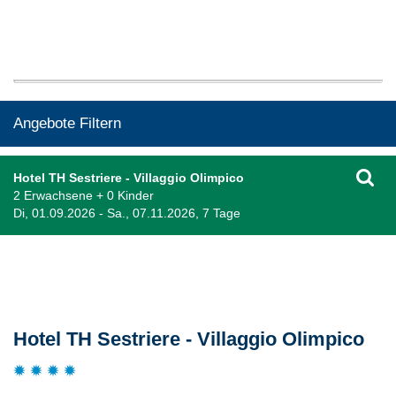
Angebote Filtern
Hotel TH Sestriere - Villaggio Olimpico
2 Erwachsene + 0 Kinder
Di, 01.09.2026 - Sa., 07.11.2026, 7 Tage
Beschreibung
Hotel TH Sestriere - Villaggio Olimpico