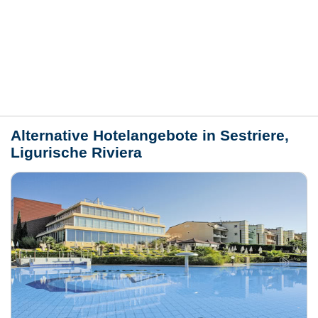
Bewertungen
Lage / Karte
Wetter
Alternative Hotelangebote in Sestriere,
Ligurische Riviera