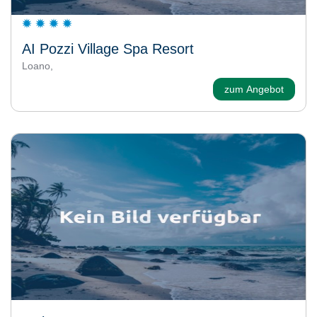
AI Pozzi Village Spa Resort
Loano,
zum Angebot