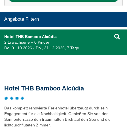
Angebote Filtern
Hotel THB Bamboo Alcúdia
2 Erwachsene + 0 Kinder
Do, 01.10.2026 - Do., 31.12.2026, 7 Tage
Beschreibung
Hotel THB Bamboo Alcúdia
Das komplett renovierte Ferienhotel überzeugt durch sein
Engagement für die Nachhaltigkeit. Genießen Sie von der
Sonnenterrasse den traumhaften Blick auf den See und die
lichtdurchfluteten Zimmer.