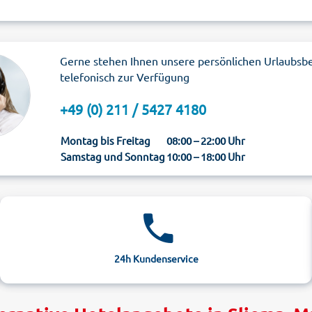
Gerne stehen Ihnen unsere persönlichen Urlaubsb
telefonisch zur Verfügung
+49 (0) 211 / 5427 4180
Montag bis Freitag
08:00 – 22:00 Uhr
Samstag und Sonntag
10:00 – 18:00 Uhr
24h Kundenservice