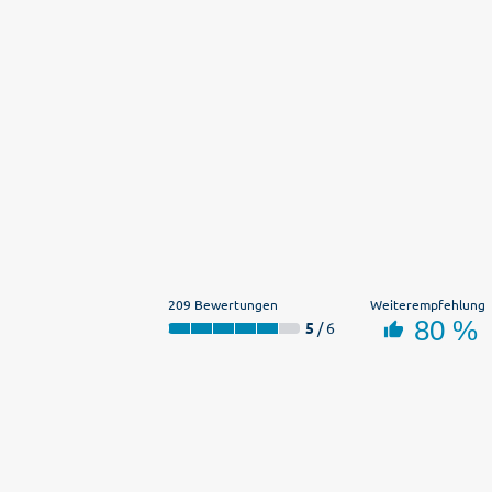
209 Bewertungen
Weiterempfehlung
80 %
5
/ 6