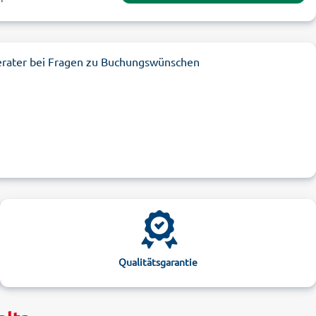
erater bei Fragen zu Buchungswünschen
Qualitätsgarantie