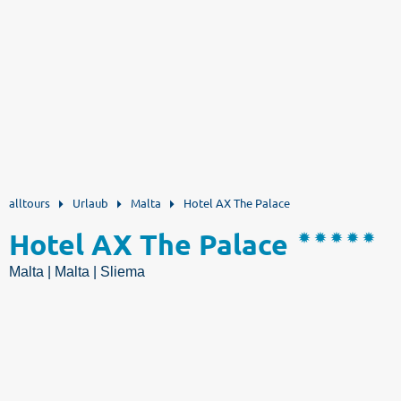
alltours
Urlaub
Malta
Hotel AX The Palace
Hotel AX The Palace
Malta | Malta | Sliema