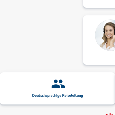
Deutschsprachige Reiseleitung