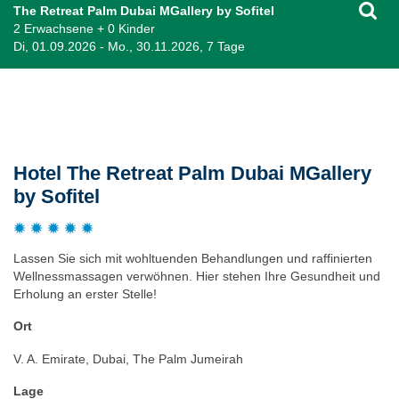
The Retreat Palm Dubai MGallery by Sofitel
2 Erwachsene + 0 Kinder
Di, 01.09.2026 - Mo., 30.11.2026, 7 Tage
Beschreibung
Hotel The Retreat Palm Dubai MGallery
by Sofitel
Lassen Sie sich mit wohltuenden Behandlungen und raffinierten
Wellnessmassagen verwöhnen. Hier stehen Ihre Gesundheit und
Erholung an erster Stelle!
Ort
V. A. Emirate, Dubai, The Palm Jumeirah
Lage