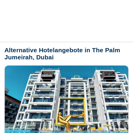
Bewertungen
Lage / Karte
Wetter
Alternative Hotelangebote in The Palm
Jumeirah, Dubai