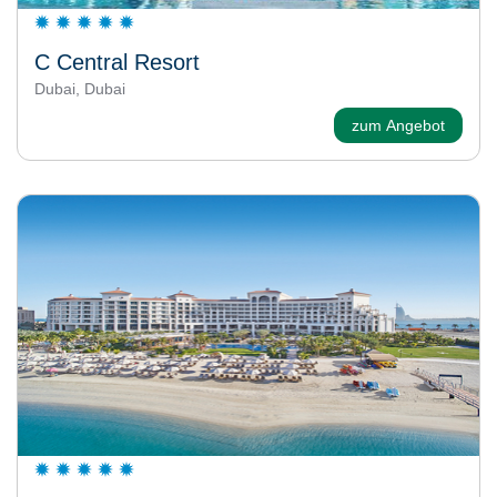
C Central Resort
Dubai, Dubai
zum Angebot