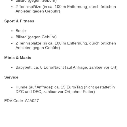
Billard (gegen Gebühr)
2 Tennisplätze (in ca. 100 m Entfernung, durch örtlichen
Anbieter, gegen Gebühr)
Sport & Fitness
Boule
Billard (gegen Gebühr)
2 Tennisplätze (in ca. 100 m Entfernung, durch örtlichen
Anbieter, gegen Gebühr)
Minis & Maxis
Babybett: ca. 8 Euro/Nacht (auf Anfrage, zahlbar vor Ort)
Service
Hunde (auf Anfrage): ca. 15 Euro/Tag (nicht gestattet in
DZC und DEC, zahlbar vor Ort, ohne Futter)
EDV-Code: AJA027
Hotelmerkmale