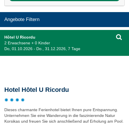
Angebote Filtern
Hôtel U Ricordu
2 Erwachsene + 0 Kinder
Do, 01.10.2026 - Do., 31.12.2026, 7 Tage
Beschreibung
Hotel Hôtel U Ricordu
Dieses charmante Ferienhotel bietet Ihnen pure Entspannung.
Unternehmen Sie eine Wanderung in die faszinierende Natur
Korsikas und freuen Sie sich anschließend auf Erholung am Pool.