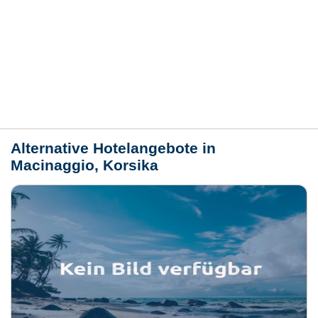
Bewertungen
Lage / Karte
Wetter
Alternative Hotelangebote in
Macinaggio, Korsika