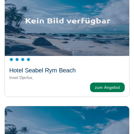
Hotel Seabel Rym Beach
Insel Djerba,
zum Angebot