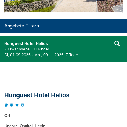
Angebote Filtern
Hunguest Hotel Helios
2 Erwachsene + 0 Kinder
Di, 01.09.2026 - Mo., 09.11.2026, 7 Tage
Beschreibung
Hunguest Hotel Helios
Ort
Ungarn, Osttirol, Heviz