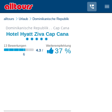
alltours
Urlaub
Dominikanische Republik
Dominikanische Republik . . Cap Cana
Hotel Hyatt Ziva Cap Cana
13 Bewertungen
Weiterempfehlung
37 %
4.3
/
6