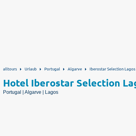
alltours
Urlaub
Portugal
Algarve
Iberostar Selection Lagos
Hotel Iberostar Selection L
Portugal | Algarve | Lagos