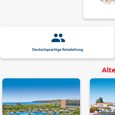
Deutschsprachige Reiseleitung
Alte