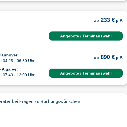
233 €
ab
p.P.
Angebote / Terminauswahl
 Hannover:
890 €
ab
p.P.
| 04:25 - 06:50 Uhr
 Algarve:
Angebote / Terminauswahl
| 07:40 - 12:00 Uhr
erater bei Fragen zu Buchungswünschen