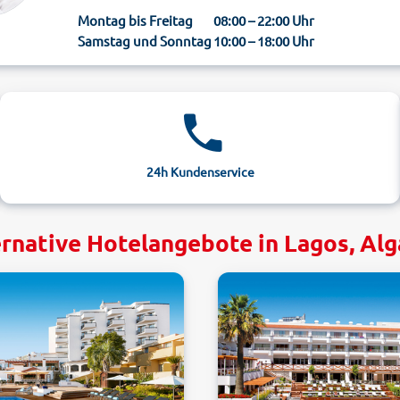
Montag bis Freitag
08:00 – 22:00 Uhr
Samstag und Sonntag
10:00 – 18:00 Uhr
24h Kundenservice
rnative Hotelangebote in Lagos, Al