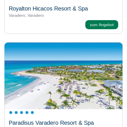
Royalton Hicacos Resort & Spa
Varadero, Varadero
zum Angebot
Paradisus Varadero Resort & Spa