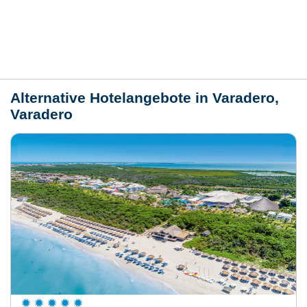
Lage / Karte
Wetter
Alternative Hotelangebote in Varadero,
Varadero