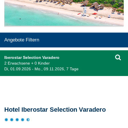
Angebote Filtern
Iberostar Selection Varadero
2 Erwachsene + 0 Kinder
Di, 01.09.2026 - Mo., 09.11.2026, 7 Tage
Beschreibung
Hotel Iberostar Selection Varadero