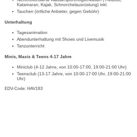
Katamaran, Kajak, Schnorchelausrüstung) inkl.
Tauchen (örtliche Anbieter, gegen Gebühr)
Unterhaltung
Tagesanimation
Abendunterhaltung mit Shows und Livemusik
Tanzunterricht
Minis, Maxis & Teens 4-17 Jahre
Miniclub (4-12 Jahre, von 10:00-17:00, 19:00-21:00 Uhr)
Teensclub (13-17 Jahre, von 10:00-17:00 Uhr, 19:00-21:00
Uhr)
EDV-Code: HAV183
Hotelmerkmale
Bewertungen