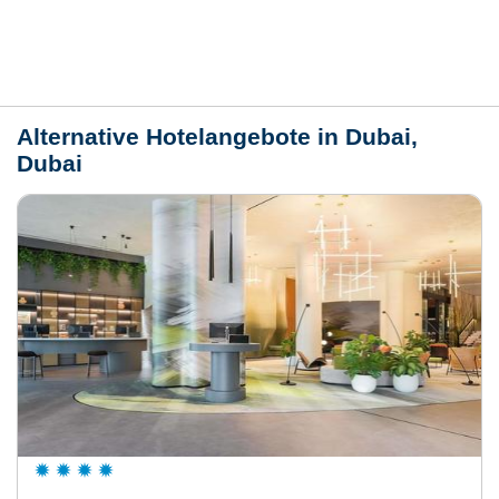
Lage / Karte
Wetter
Alternative Hotelangebote in Dubai,
Dubai