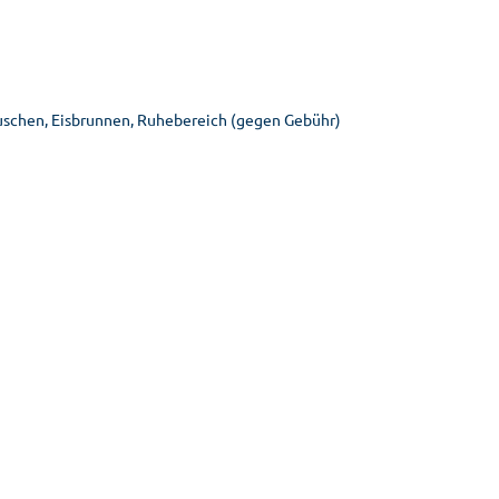
uschen, Eisbrunnen, Ruhebereich (gegen Gebühr)