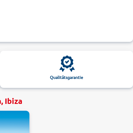
Qualitätsgarantie
, Ibiza