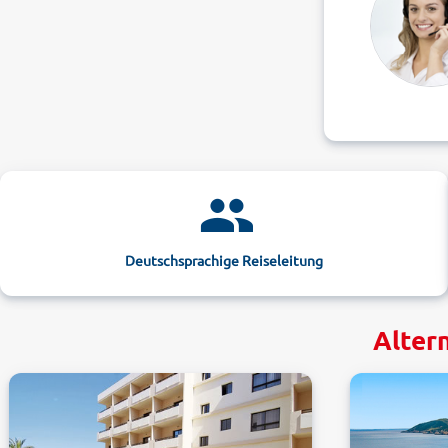
Deutschsprachige Reiseleitung
Altern