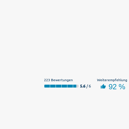
223 Bewertungen
Weiterempfehlung
92 %
5.6
/ 6