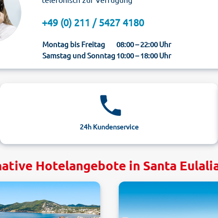
+49 (0) 211 / 5427 4180
Montag bis Freitag
08:00 – 22:00 Uhr
Samstag und Sonntag
10:00 – 18:00 Uhr
24h Kundenservice
ative Hotelangebote in Santa Eulalia