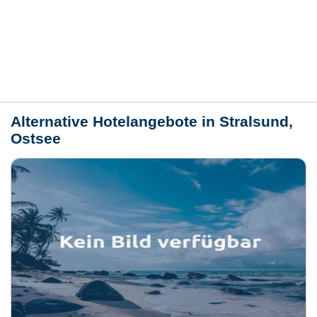
Bewertungen
Lage / Karte
Wetter
Alternative Hotelangebote in Stralsund,
Ostsee