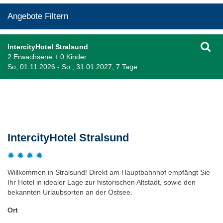
Angebote Filtern
IntercityHotel Stralsund
2 Erwachsene + 0 Kinder
So, 01.11.2026 - So., 31.01.2027, 7 Tage
Beschreibung
IntercityHotel Stralsund
Willkommen in Stralsund! Direkt am Hauptbahnhof empfängt Sie
Ihr Hotel in idealer Lage zur historischen Altstadt, sowie den
bekannten Urlaubsorten an der Ostsee.
Ort