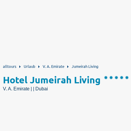
alltours
Urlaub
V. A. Emirate
Jumeirah Living
Hotel Jumeirah Living
V. A. Emirate | | Dubai